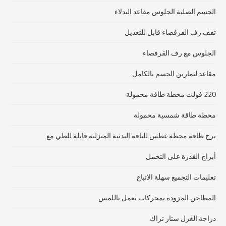
الجسم الصلبة الجلوس مقاعد البدلاء
تقف رف القرفصاء قابل للتعديل
الجلوس مع رف القرفصاء
مقاعد لتمارين الجسم بالكامل
220 فولت محطة طاقة محمولة
محطة طاقة شمسية محمولة
برج طاقة محطة غطس للياقة البدنية المنزلية قابلة للطي مع
أبراج القدرة على التحمل
تعليمات التجميع سهلة الاتباع
المطاحن المزودة بمحركات تعمل باللمس
دراجة الغزل ستار تراك