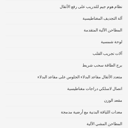
نظام هوم جيم للتدريب على رفع الأثقال
آلة التجديف المغناطيسية
المطاحن الآلية المتقدمة
لوحة شمسية
آلات تجريب القلب
برج الطاقة سحب شريط
متعدد الأثقال مقاعد البدلاء الجلوس على مقاعد البدلاء
اتصال لاسلكي دراجات مغناطيسية
مقعد الوزن
معدات اللياقة البدنية مع أرضية مدمجة
المطاحن المشي الآلية