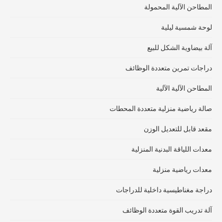
المطاحن الآلية المحمولة
لوحة شمسية ليلية
آلة بيضاوية الشكل للبيع
دراجات تمرين متعددة الوظائف
المطاحن الآلية الآلية
صالة رياضية منزلية متعددة المحطات
مقعد قابل للتعديل الوزن
معدات اللياقة البدنية المنزلية
معدات رياضية منزلية
دراجة مغناطيسية داخلية للدراجات
آلة تدريب القوة متعددة الوظائف