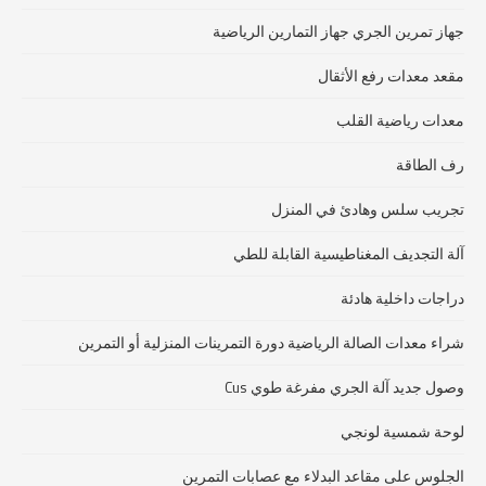
جهاز تمرين الجري جهاز التمارين الرياضية
مقعد معدات رفع الأثقال
معدات رياضية القلب
رف الطاقة
تجريب سلس وهادئ في المنزل
آلة التجديف المغناطيسية القابلة للطي
دراجات داخلية هادئة
شراء معدات الصالة الرياضية دورة التمرينات المنزلية أو التمرين
وصول جديد آلة الجري مفرغة طوي Cus
لوحة شمسية لونجي
الجلوس على مقاعد البدلاء مع عصابات التمرين