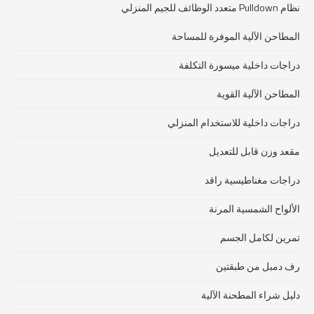
نظام Pulldown متعدد الوظائف للجيم المنزلي
المطاحن الآلية الموفرة للمساحة
دراجات داخلية ميسورة التكلفة
المطاحن الآلية القوية
دراجات داخلية للاستخدام المنزلي
مقعد وزن قابل للتعديل
دراجات مغناطيسية راقد
الألواح الشمسية المرنة
تمرين لكامل الجسم
رف دمبل من طبقتين
دليل شراء المطحنة الآلية