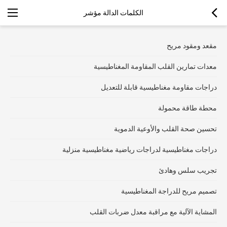
الكلمات الدالة مؤشر
مقعد ومقود مريح
معدات تمارين القلب المقاومة المغناطيسية
دراجات مقاومة مغناطيسية قابلة للتعديل
محطة طاقة محمولة
تحسين صحة القلب والأوعية الدموية
دراجات مغناطيسية لدراجات رياضية مغناطيسية منزلية
تجريب سلس وهادئ
تصميم مريح للدراجة المغناطيسية
المشاية الآلية مع مراقبة معدل ضربات القلب