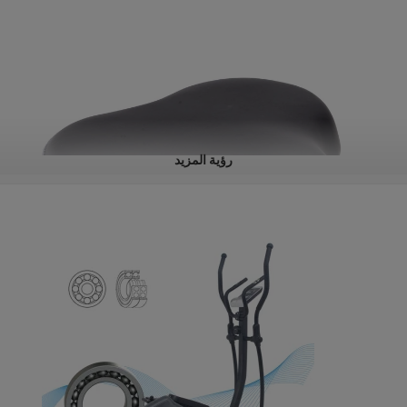
رؤية المزيد