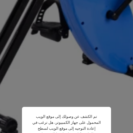
تم الكشف عن وصولك إلى موقع الويب
المحمول على جهاز الكمبيوتر، هل ترغب في
إعادة التوجيه إلى موقع الويب لسطح