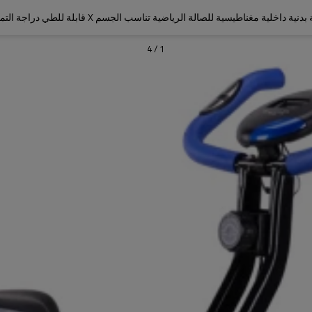
بدنية داخلية مغناطيسية للصالة الرياضية تناسب الجسم X قابلة للطي دراجة التمرين
4
/
1