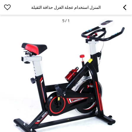
المنزل استخدام عجلة الغزل حذافة الثقيلة
5
/
1