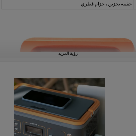
حقيبة تخزين ، حزام قطري
رؤية المزيد