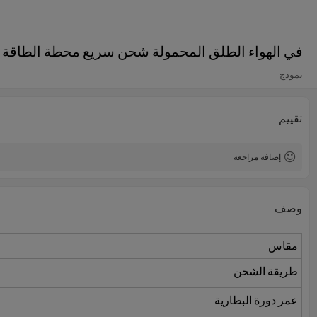
في الهواء الطلق المحمولة شحن سريع محطة الطاقة ا
نموذج
تقييم
إضافة مراجعة
وصف
مقاس
طريقة الشحن
عمر دورة البطارية