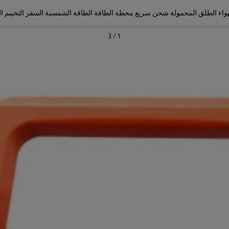
واء الطلق المحمولة شحن سريع محطة الطاقة الطاقة الشمسية السفر التخييم ا
3
/
1