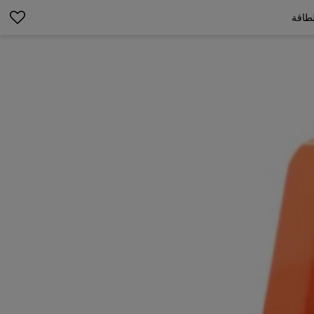
لطاقة