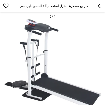
حار بيع مصغرة المنزل استخدام آلة المشي دليل مفرغه للمنزل
5
/
1