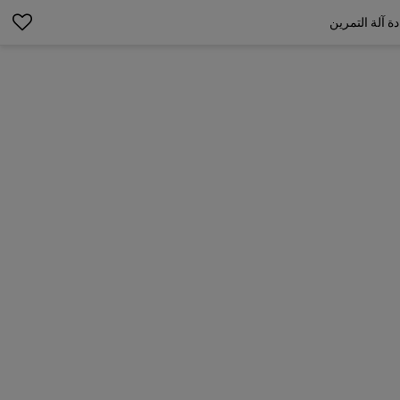
ة آلة التمرين