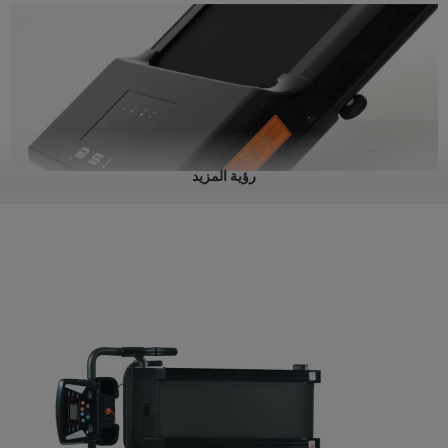
رؤية المزيد