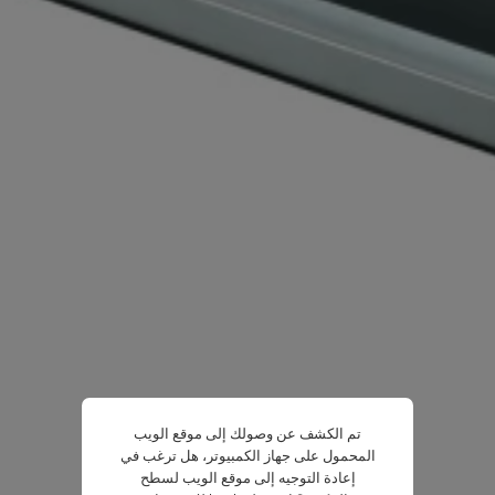
تم الكشف عن وصولك إلى موقع الويب
المحمول على جهاز الكمبيوتر، هل ترغب في
إعادة التوجيه إلى موقع الويب لسطح