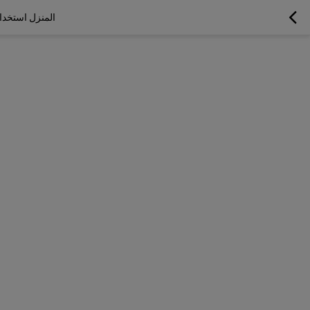
المنزل استخدام