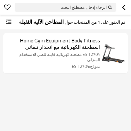
الرجاء إدخال مصطلح البحث
المطاحن الآلية الثقيلة
تم العثور على
1
من المنتجات حول
Home Gym Equipment Body Fitness
المطحنة الكهربائية مع انحدار تلقائي
ES-T2704 مطحنة كهربائية قابلة للطي للاستخدام
المنزلي
نموذج:ES-T2704