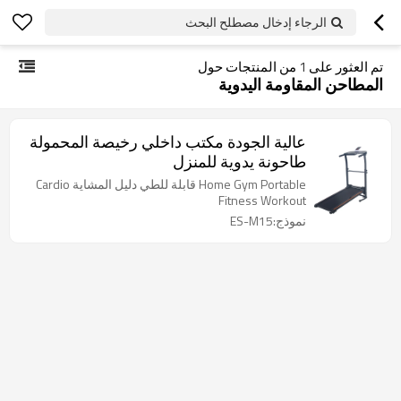
الرجاء إدخال مصطلح البحث
تم العثور على
1
من المنتجات حول
المطاحن المقاومة اليدوية
عالية الجودة مكتب داخلي رخيصة المحمولة
طاحونة يدوية للمنزل
Home Gym Portable قابلة للطي دليل المشاية Cardio
Fitness Workout
نموذج:ES-M15