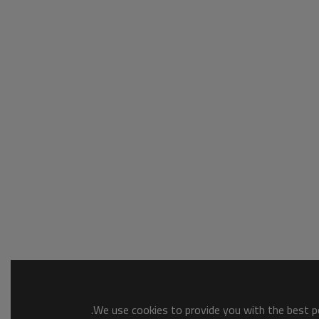
We use cookies to provide you with the best po