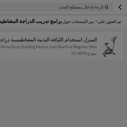
الرجاء إدخال مصطلح البحث
برامج تدريب الدراجة المغناطي
تم العثور على
1
من المنتجات حول
المنزل استخدام اللياقة البدنية المغناطيسية د
Home Body Building Fitness Gym Machine Magnetic Bike
نموذج:ES-8609