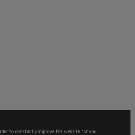
order to constantly improve the website for you.