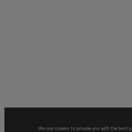
We use cookies to provide you with the best po