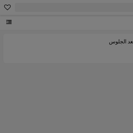
قعد الجلوس