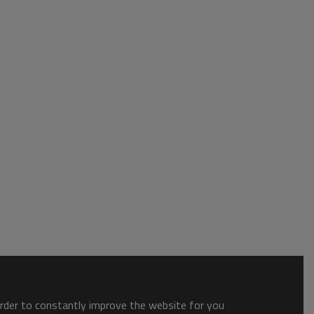
order to constantly improve the website for you.