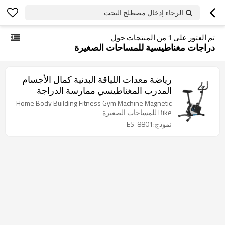
الرجاء إدخال مصطلح البحث
تم العثور على
1
من المنتجات حول
دراجات مغناطيسية للمساحات الصغيرة
رياضة معدات اللياقة البدنية كمال الأجسام
المدرب المغناطيسي ممارسة الدراجة
Home Body Building Fitness Gym Machine Magnetic
Bike للمساحات الصغيرة
نموذج:ES-8801