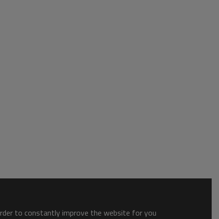
order to constantly improve the website for you.