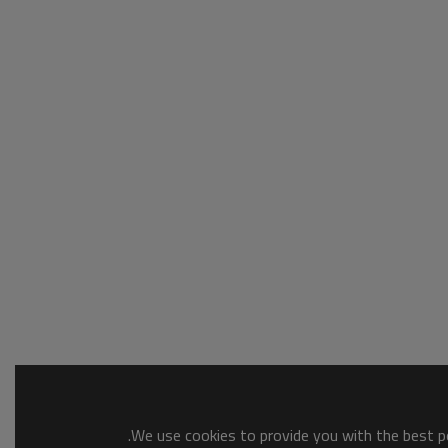
We use cookies to provide you with the best po