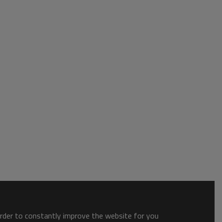
order to constantly improve the website for you.