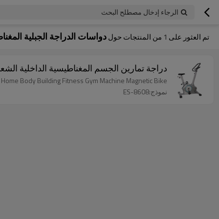
الرجاء إدخال مصطلح البحث
دواسات الدراجة الجبلية المغنا
تم العثور على
1
من المنتجات حول
دراجة تمارين الجسم المغناطيسية الداخلية الشعب
Home Body Building Fitness Gym Machine Magnetic Bike
نموذج:ES-8608