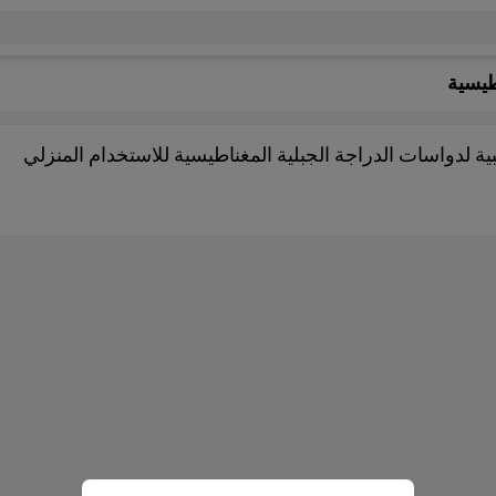
طيسية
ية لدواسات الدراجة الجبلية المغناطيسية للاستخدام المنزلي