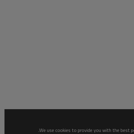
We use cookies to provide you with the best po