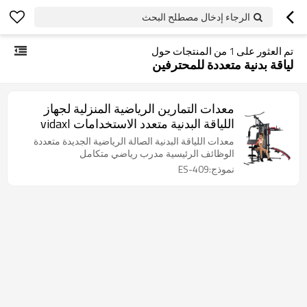
الرجاء إدخال مصطلح البحث
تم العثور على
1
من المنتجات حول
لياقة بدنية متعددة للمحترفين
معدات التمارين الرياضية المنزلية لجهاز
اللياقة البدنية متعدد الاستخدامات vidaxl
معدات اللياقة البدنية الصالة الرياضية الجديدة متعددة
الوظائف الرئيسية مدرب رياضي متكامل
نموذج:ES-409