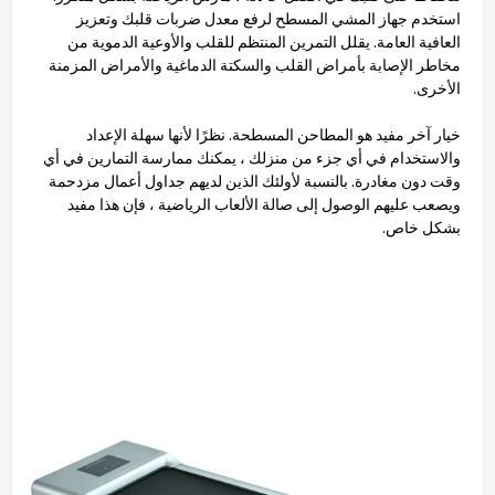
استخدم جهاز المشي المسطح لرفع معدل ضربات قلبك وتعزيز
العافية العامة. يقلل التمرين المنتظم للقلب والأوعية الدموية من
مخاطر الإصابة بأمراض القلب والسكتة الدماغية والأمراض المزمنة
الأخرى.
خيار آخر مفيد هو المطاحن المسطحة. نظرًا لأنها سهلة الإعداد
والاستخدام في أي جزء من منزلك ، يمكنك ممارسة التمارين في أي
وقت دون مغادرة. بالنسبة لأولئك الذين لديهم جداول أعمال مزدحمة
ويصعب عليهم الوصول إلى صالة الألعاب الرياضية ، فإن هذا مفيد
بشكل خاص.