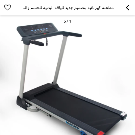
مطحنة كهربائية بتصميم جديد للياقة البدنية للجسم واللياقة البدنية
5
/
1